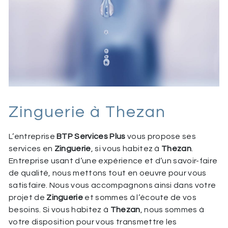
Zinguerie à Thezan
L’entreprise
BTP Services Plus
vous propose ses
services en
Zinguerie
, si vous habitez à
Thezan
.
Entreprise usant d’une expérience et d’un savoir-faire
de qualité, nous mettons tout en oeuvre pour vous
satisfaire. Nous vous accompagnons ainsi dans votre
projet de
Zinguerie
et sommes à l’écoute de vos
besoins. Si vous habitez à
Thezan
, nous sommes à
votre disposition pour vous transmettre les