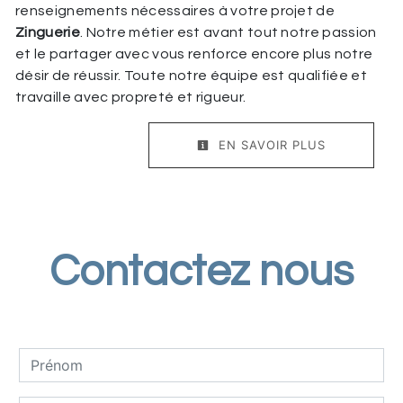
renseignements nécessaires à votre projet de
Zinguerie
. Notre métier est avant tout notre passion
et le partager avec vous renforce encore plus notre
désir de réussir. Toute notre équipe est qualifiée et
travaille avec propreté et rigueur.
EN SAVOIR PLUS
Contactez nous