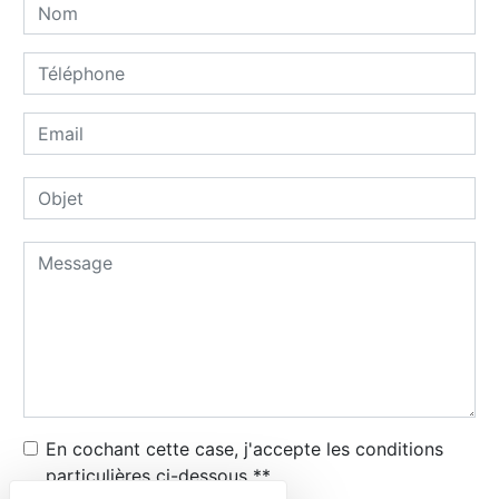
En cochant cette case, j'accepte les conditions
particulières ci-dessous **