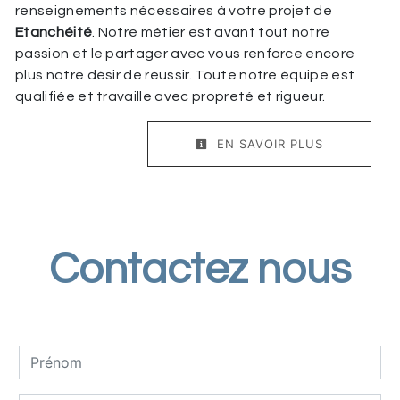
renseignements nécessaires à votre projet de
Etanchéité
. Notre métier est avant tout notre
passion et le partager avec vous renforce encore
plus notre désir de réussir. Toute notre équipe est
qualifiée et travaille avec propreté et rigueur.
EN SAVOIR PLUS
Contactez nous