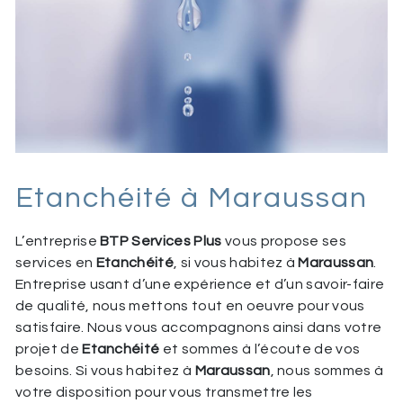
Etanchéité à Maraussan
L’entreprise
BTP Services Plus
vous propose ses
services en
Etanchéité
, si vous habitez à
Maraussan
.
Entreprise usant d’une expérience et d’un savoir-faire
de qualité, nous mettons tout en oeuvre pour vous
satisfaire. Nous vous accompagnons ainsi dans votre
projet de
Etanchéité
et sommes à l’écoute de vos
besoins. Si vous habitez à
Maraussan
, nous sommes à
votre disposition pour vous transmettre les