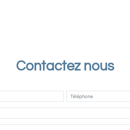
Contactez nous
deau des cookies