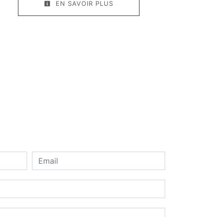
EN SAVOIR PLUS