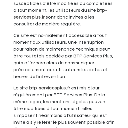
susceptibles d’être modifiées ou complétées
à tout moment, les utilisateurs du site
btp-
servicesplus.fr
sont donc invités à les
consulter de manière régulière.
Ce site est normalement accessible à tout
moment aux utilisateurs. Une interruption
pour raison de maintenance technique peut
être toutefois décidée par BTP Services Plus,
qui s’efforcera alors de communiquer
préalablement aux utilisateurs les dates et
heures de l’intervention.
Le site
btp-servicesplus.fr
est mis à jour
régulièrement par BTP Services Plus. De la
même façon, les mentions légales peuvent
être modifiées à tout moment : elles
s’imposent néanmoins à l’utilisateur qui est
invité à s’y référer le plus souvent possible afin