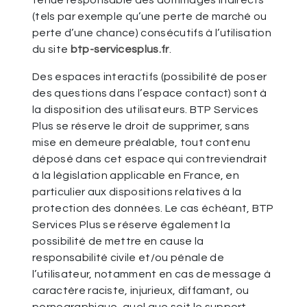
tenue responsable des dommages indirects
(tels par exemple qu’une perte de marché ou
perte d’une chance) consécutifs à l’utilisation
du site
btp-servicesplus.fr
.
Des espaces interactifs (possibilité de poser
des questions dans l’espace contact) sont à
la disposition des utilisateurs. BTP Services
Plus se réserve le droit de supprimer, sans
mise en demeure préalable, tout contenu
déposé dans cet espace qui contreviendrait
à la législation applicable en France, en
particulier aux dispositions relatives à la
protection des données. Le cas échéant, BTP
Services Plus se réserve également la
possibilité de mettre en cause la
responsabilité civile et/ou pénale de
l’utilisateur, notamment en cas de message à
caractère raciste, injurieux, diffamant, ou