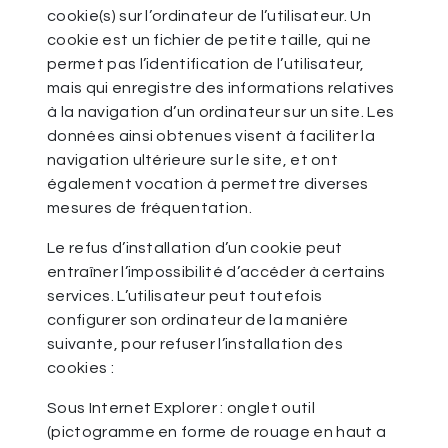
cookie(s) sur l’ordinateur de l’utilisateur. Un
cookie est un fichier de petite taille, qui ne
permet pas l’identification de l’utilisateur,
mais qui enregistre des informations relatives
à la navigation d’un ordinateur sur un site. Les
données ainsi obtenues visent à faciliter la
navigation ultérieure sur le site, et ont
également vocation à permettre diverses
mesures de fréquentation.
Le refus d’installation d’un cookie peut
entraîner l’impossibilité d’accéder à certains
services. L’utilisateur peut toutefois
configurer son ordinateur de la manière
suivante, pour refuser l’installation des
cookies :
Sous Internet Explorer : onglet outil
(pictogramme en forme de rouage en haut a