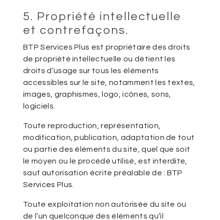
5. Propriété intellectuelle
et contrefaçons.
BTP Services Plus est propriétaire des droits
de propriété intellectuelle ou détient les
droits d’usage sur tous les éléments
accessibles sur le site, notamment les textes,
images, graphismes, logo, icônes, sons,
logiciels.
Toute reproduction, représentation,
modification, publication, adaptation de tout
ou partie des éléments du site, quel que soit
le moyen ou le procédé utilisé, est interdite,
sauf autorisation écrite préalable de : BTP
Services Plus.
Toute exploitation non autorisée du site ou
de l’un quelconque des éléments qu’il