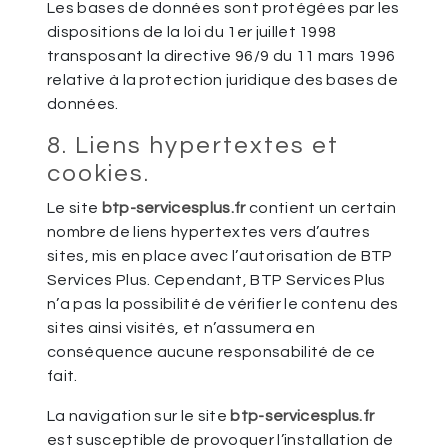
Les bases de données sont protégées par les
dispositions de la loi du 1er juillet 1998
transposant la directive 96/9 du 11 mars 1996
relative à la protection juridique des bases de
données.
8. Liens hypertextes et
cookies.
Le site
btp-servicesplus.fr
contient un certain
nombre de liens hypertextes vers d’autres
sites, mis en place avec l’autorisation de BTP
Services Plus. Cependant, BTP Services Plus
n’a pas la possibilité de vérifier le contenu des
sites ainsi visités, et n’assumera en
conséquence aucune responsabilité de ce
fait.
La navigation sur le site
btp-servicesplus.fr
est susceptible de provoquer l’installation de