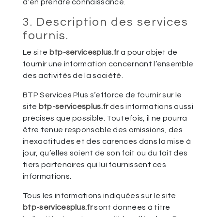
d’en prendre connaissance.
3. Description des services
fournis.
Le site
btp-servicesplus.fr
a pour objet de
fournir une information concernant l’ensemble
des activités de la société.
BTP Services Plus s’efforce de fournir sur le
site
btp-servicesplus.fr
des informations aussi
précises que possible. Toutefois, il ne pourra
être tenue responsable des omissions, des
inexactitudes et des carences dans la mise à
jour, qu’elles soient de son fait ou du fait des
tiers partenaires qui lui fournissent ces
informations.
Tous les informations indiquées sur le site
btp-servicesplus.fr
sont données à titre