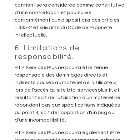
contient sera considérée comme constitutive
d’une contrefaçon et poursuivie
conformément aux dispositions des articles
L.335-2 et suivants du Code de Propriété
Intellectuelle.
6. Limitations de
responsabilité.
BTP Services Plus ne pourra être tenue
responsable des dommages directs et
indirects causés au matériel de l’utilisateur,
lors de l’accès au site btp-servicesplus.fr, et
résultant soit de l’utilisation d’un matériel ne
répondant pas aux spécifications indiquées
au point 4, soit de l’apparition d’un bug ou
d’une incompatibilité.
BTP Services Plus ne pourra également être