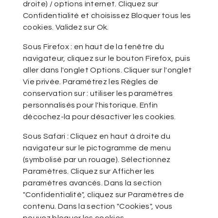
droite) / options internet. Cliquez sur
Confidentialité et choisissez Bloquer tous les
cookies. Validez sur Ok.
Sous Firefox : en haut de la fenêtre du
navigateur, cliquez sur le bouton Firefox, puis
aller dans l'onglet Options. Cliquer sur l'onglet
Vie privée. Paramétrez les Règles de
conservation sur : utiliser les paramètres
personnalisés pour l'historique. Enfin
décochez-la pour désactiver les cookies.
Sous Safari : Cliquez en haut à droite du
navigateur sur le pictogramme de menu
(symbolisé par un rouage). Sélectionnez
Paramètres. Cliquez sur Afficher les
paramètres avancés. Dans la section
"Confidentialité", cliquez sur Paramètres de
contenu. Dans la section "Cookies", vous