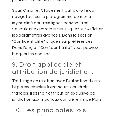
pouvez bloquer les cookies.
Sous Chrome : Cliquez en haut à droite du
navigateur sur le pictogramme de menu
(symbolisé par trois lignes horizontales).
Sélectionnez Paramètres. Cliquez sur Afficher
les paramètres avancés. Dans la section
"Confidentialité", cliquez sur préférences.
Dans l'onglet "Confidentialité", vous pouvez
bloquer les cookies.
9. Droit applicable et
attribution de juridiction.
Tout litige en relation avec l’utilisation du site
btp-servicesplus.fr
est soumis au droit
français. Il est fait attribution exclusive de
juridiction aux tribunaux compétents de Paris.
10. Les principales lois