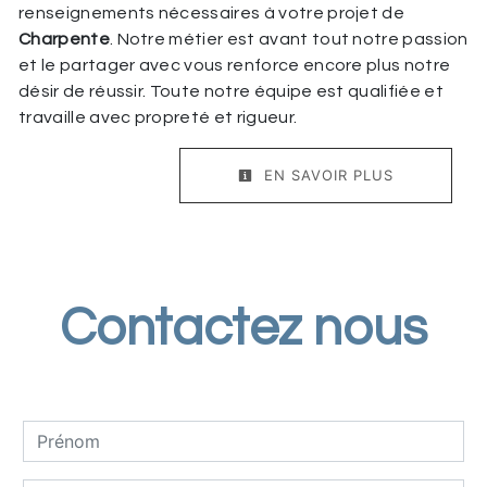
renseignements nécessaires à votre projet de
Charpente
. Notre métier est avant tout notre passion
et le partager avec vous renforce encore plus notre
désir de réussir. Toute notre équipe est qualifiée et
travaille avec propreté et rigueur.
EN SAVOIR PLUS
Contactez nous