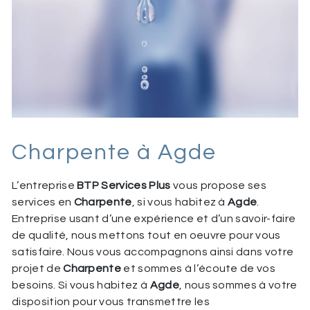
Charpente à Agde
L’entreprise
BTP Services Plus
vous propose ses
services en
Charpente
, si vous habitez à
Agde
.
Entreprise usant d’une expérience et d’un savoir-faire
de qualité, nous mettons tout en oeuvre pour vous
satisfaire. Nous vous accompagnons ainsi dans votre
projet de
Charpente
et sommes à l’écoute de vos
besoins. Si vous habitez à
Agde
, nous sommes à votre
disposition pour vous transmettre les