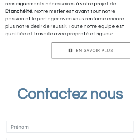
renseignements nécessaires à votre projet de
Etanchéité
. Notre métier est avant tout notre
passion et le partager avec vous renforce encore
plus notre désir de réussir. Toute notre équipe est
qualifiée et travaille avec propreté et rigueur.
EN SAVOIR PLUS
Contactez nous