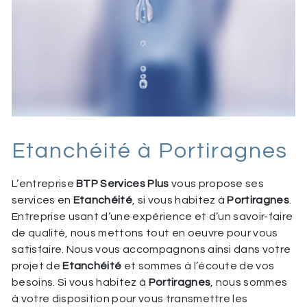
Etanchéité à Portiragnes
L’entreprise
BTP Services Plus
vous propose ses
services en
Etanchéité
, si vous habitez à
Portiragnes
.
Entreprise usant d’une expérience et d’un savoir-faire
de qualité, nous mettons tout en oeuvre pour vous
satisfaire. Nous vous accompagnons ainsi dans votre
projet de
Etanchéité
et sommes à l’écoute de vos
besoins. Si vous habitez à
Portiragnes
, nous sommes
à votre disposition pour vous transmettre les